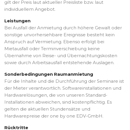
gilt der Preis laut aktueller Preisliste bzw. laut
individuellem Angebot.
Leistungen
Bei Ausfall der Anmietung durch höhere Gewalt oder
sonstige unvorhersehbare Ereignisse besteht kein
Anspruch auf Vermietung. Ebenso erfolgt bei
Mietausfall oder Terminverschiebung keine
Übernahme von Reise- und Übernachtungskosten
sowie durch Arbeitsausfall entstehende Auslagen.
Sonderbedingungen Raumanmietung
Für die Inhalte und die Durchführung der Seminare ist
der Mieter verantwortlich. Softwareinstallationen und
Hardwarelösungen, die von unseren Standard-
Installationen abweichen, sind kostenpflichtig. Es
gelten die aktuellen Stundensätze und
Hardwarepreise der one by one EDV-GmbH.
Rücktritte