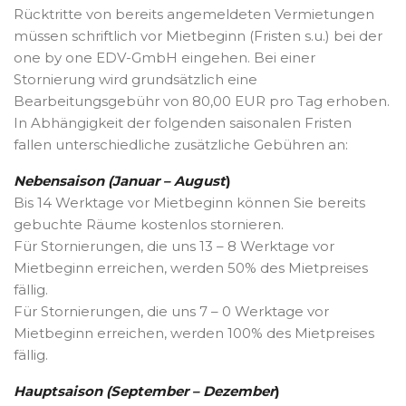
Rücktritte von bereits angemeldeten Vermietungen
müssen schriftlich vor Mietbeginn (Fristen s.u.) bei der
one by one EDV-GmbH eingehen. Bei einer
Stornierung wird grundsätzlich eine
Bearbeitungsgebühr von 80,00 EUR pro Tag erhoben.
In Abhängigkeit der folgenden saisonalen Fristen
fallen unterschiedliche zusätzliche Gebühren an:
Nebensaison (Januar – August
)
Bis 14 Werktage vor Mietbeginn können Sie bereits
gebuchte Räume kostenlos stornieren.
Für Stornierungen, die uns 13 – 8 Werktage vor
Mietbeginn erreichen, werden 50% des Mietpreises
fällig.
Für Stornierungen, die uns 7 – 0 Werktage vor
Mietbeginn erreichen, werden 100% des Mietpreises
fällig.
Hauptsaison (September – Dezember
)