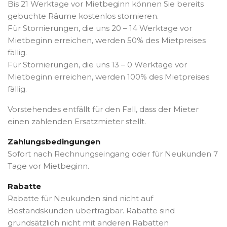
Bis 21 Werktage vor Mietbeginn können Sie bereits
gebuchte Räume kostenlos stornieren.
Für Stornierungen, die uns 20 – 14 Werktage vor
Mietbeginn erreichen, werden 50% des Mietpreises
fällig.
Für Stornierungen, die uns 13 – 0 Werktage vor
Mietbeginn erreichen, werden 100% des Mietpreises
fällig.
Vorstehendes entfällt für den Fall, dass der Mieter
einen zahlenden Ersatzmieter stellt.
Zahlungsbedingungen
Sofort nach Rechnungseingang oder für Neukunden 7
Tage vor Mietbeginn.
Rabatte
Rabatte für Neukunden sind nicht auf
Bestandskunden übertragbar. Rabatte sind
grundsätzlich nicht mit anderen Rabatten