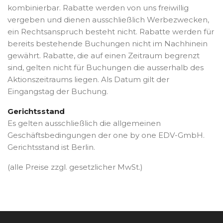
kombinierbar. Rabatte werden von uns freiwillig
vergeben und dienen ausschließlich Werbezwecken,
ein Rechtsanspruch besteht nicht. Rabatte werden für
bereits bestehende Buchungen nicht im Nachhinein
gewährt. Rabatte, die auf einen Zeitraum begrenzt
sind, gelten nicht für Buchungen die ausserhalb des
Aktionszeitraums liegen. Als Datum gilt der
Eingangstag der Buchung.
Gerichtsstand
Es gelten ausschließlich die allgemeinen
Geschäftsbedingungen der one by one EDV-GmbH.
Gerichtsstand ist Berlin.
(alle Preise zzgl. gesetzlicher MwSt.)