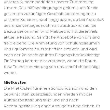
unseres Kunden bedürfen unserer Zustimmung.
Unsere Geschäftsbedingungen gelten auch für die
gesamten zukünftigen Geschäftsbeziehungen zu
unseren Kunden unabhängig davon, ob bei Abschluß
des Einzelvertrages nochmals ausdrücklich auf sie
Bezug genommen wird. Maßgeblich ist die jeweils
aktuelle Fassung. Sämtliche Angebote von uns sind
freibleibend. Die Anmietung von Schulungsräumen
und Equipment muss schriftlich erfolgen und wird
nach der Reihenfolge ihres Eingangs berücksichtigt.
Ein Vertrag kommt erst zustande, wenn die Raum-
bzw. Technikanmietung von uns schriftlich bestätigt
wurde.
Mietkosten
Die Mietkosten für einen Schulungsraum und den
gewünschten Zusatzleistungen werden mit der
Auftragsbestätigung fällig und sind nach
Rechnungsstellung ohne Abzüge zu begleichen. Es